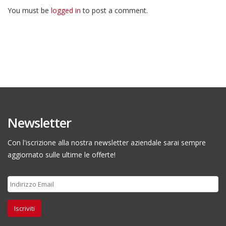
You must be
logged in
to post a comment.
Newsletter
Con l'iscrizione alla nostra newsletter aziendale sarai sempre
aggiornato sulle ultime le offerte!
Iscriviti