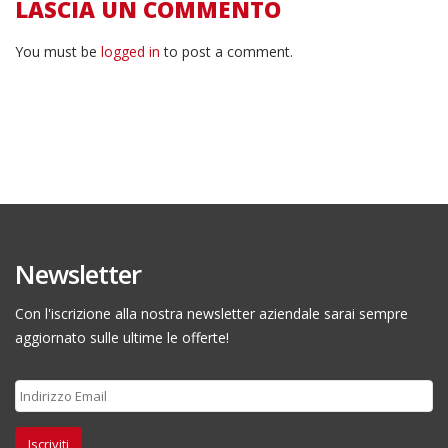
LASCIA UN COMMENTO
You must be
logged in
to post a comment.
Newsletter
Con l'iscrizione alla nostra newsletter aziendale sarai sempre
aggiornato sulle ultime le offerte!
Iscriviti